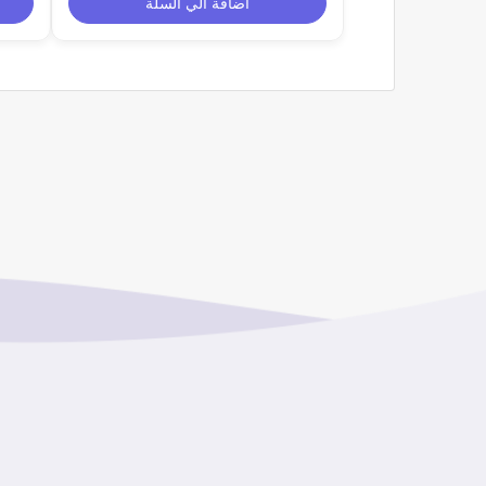
اضافة الي السلة