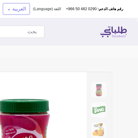
العربية
رقم هاتف الدعم:
+966 50 482 0290
اللغة (Language):