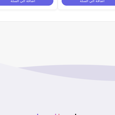
اضافة الي السلة
اضافة الي السلة